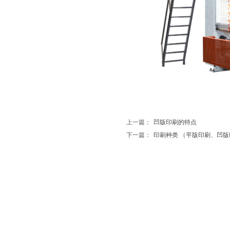
上一篇：
凹版印刷的特点
下一篇：
印刷种类 （平版印刷、凹